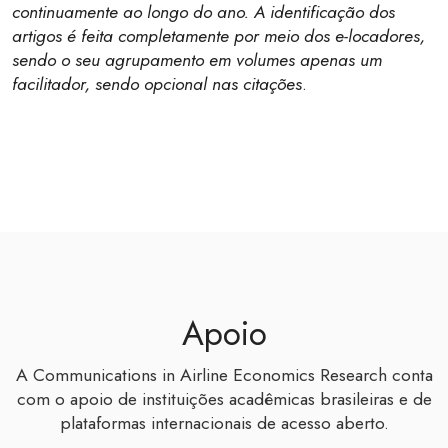
continuamente ao longo do ano. A identificação dos
artigos é feita completamente por meio dos e-locadores,
sendo o seu agrupamento em volumes apenas um
facilitador, sendo opcional nas citações
.
Apoio
A Communications in Airline Economics Research conta
com o apoio de instituições acadêmicas brasileiras e de
plataformas internacionais de acesso aberto.