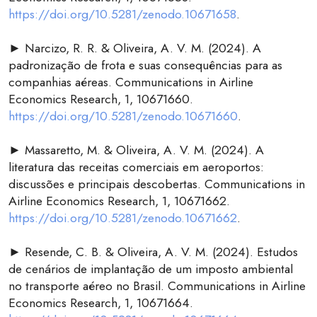
https://doi.org/10.5281/zenodo.10671658
.
► Narcizo, R. R. & Oliveira, A. V. M. (2024). A
padronização de frota e suas consequências para as
companhias aéreas. Communications in Airline
Economics Research, 1, 10671660.
https://doi.org/10.5281/zenodo.10671660
.
► Massaretto, M. & Oliveira, A. V. M. (2024). A
literatura das receitas comerciais em aeroportos:
discussões e principais descobertas. Communications in
Airline Economics Research, 1, 10671662.
https://doi.org/10.5281/zenodo.10671662
.
► Resende, C. B. & Oliveira, A. V. M. (2024). Estudos
de cenários de implantação de um imposto ambiental
no transporte aéreo no Brasil. Communications in Airline
Economics Research, 1, 10671664.