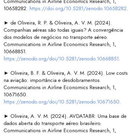
Communications in Airline Economics Research, 1,
10658282.
https://doi.org/10.5281/zenodo.10658282
.
► de Oliveira, R. P. & Oliveira, A. V. M. (2024).
Companhias aéreas são todas iguais? A convergência
dos modelos de negócios no transporte aéreo.
Communications in Airline Economics Research, 1,
10668851.
https://zenodo.org/doi/10.5281/zenodo.10668851
.
► Oliveira, B. F. & Oliveira, A. V. M. (2024). Low costs
na aviação: importância e desdobramentos.
Communications in Airline Economics Research, 1,
10671650.
https://zenodo.org/doi/10.5281/zenodo.10671650
.
► Oliveira, A. V. M. (2024). AVDATABR: Uma base de
dados aberta do transporte aéreo brasileiro.
Communications in Airline Economics Research, 1,